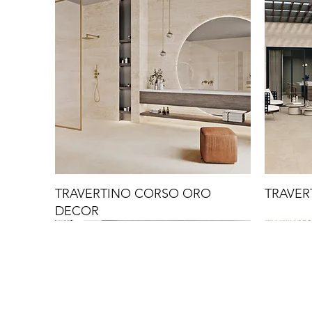
TRAVERTINO CORSO ORO
TRAVER
DECOR