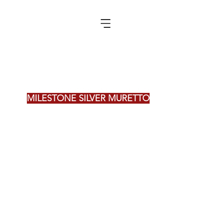
MILESTONE SILVER MURETTO