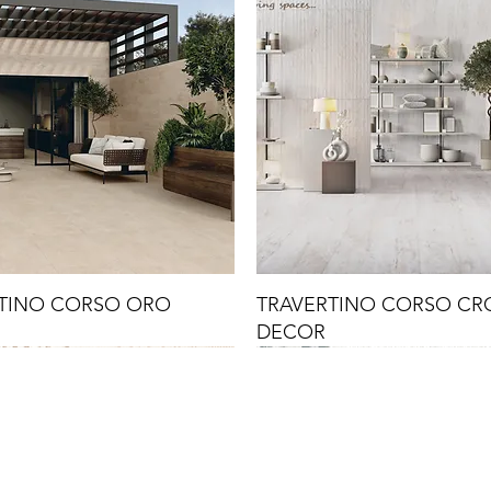
TINO CORSO ORO
TRAVERTINO CORSO C
DECOR