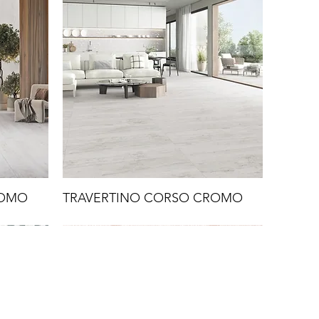
ROMO
TRAVERTINO CORSO CROMO