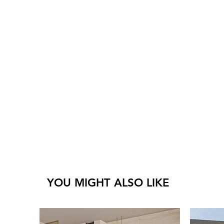
YOU MIGHT ALSO LIKE