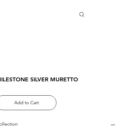
ILESTONE SILVER MURETTO
Add to Cart
ollection