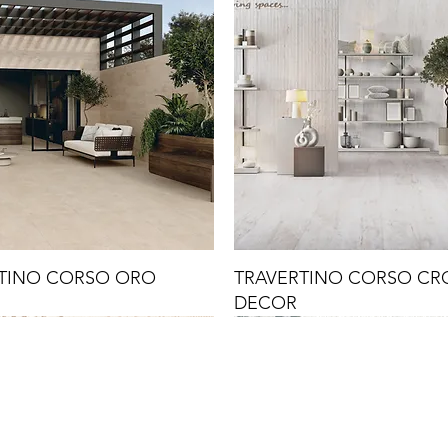
TINO CORSO ORO
TRAVERTINO CORSO C
DECOR