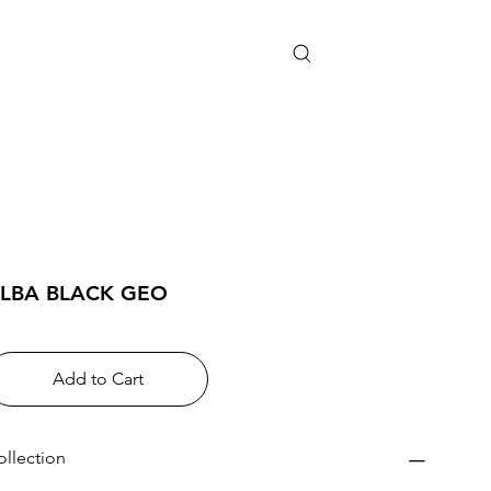
LBA BLACK GEO
Add to Cart
ollection