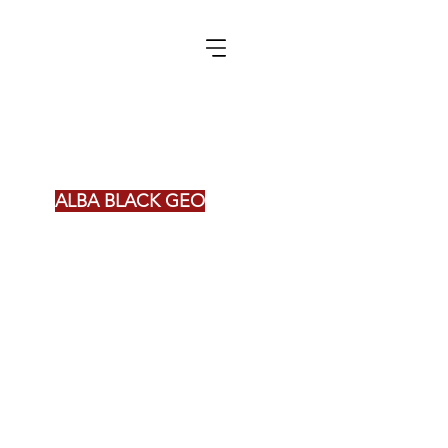
ALBA BLACK GEO