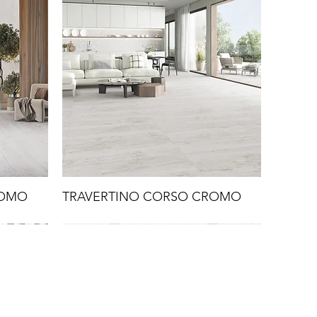
ROMO
TRAVERTINO CORSO CROMO