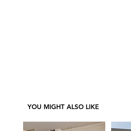
YOU MIGHT ALSO LIKE