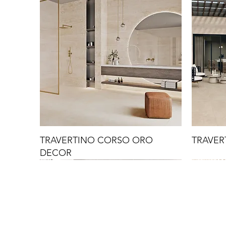
TRAVERTINO CORSO ORO
TRAVER
DECOR